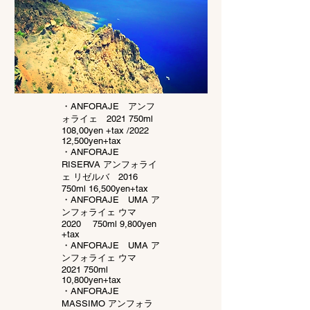
・ANFORAJE アンフ
ォライェ 2021 750ml
108,00yen +tax /2022
12,500yen+tax
・ANFORAJE
RISERVA アンフォライ
ェ リゼルバ 2016
750ml 16,500yen+tax
・ANFORAJE UMA ア
ンフォライェ ウマ
2020 750ml 9,800yen
+tax
・ANFORAJE UMA
ア
ンフォライェ ウマ
2021 750ml
10,800yen+tax
・ANFORAJE
MASSIMO アンフォラ